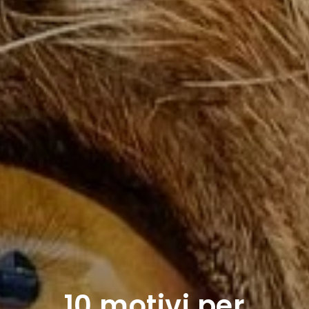
10 motivi per