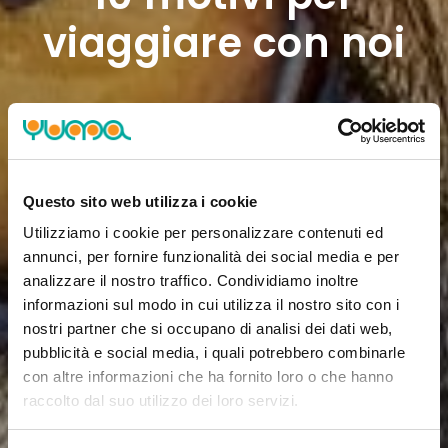
viaggiare con noi
Questo sito web utilizza i cookie
Utilizziamo i cookie per personalizzare contenuti ed
annunci, per fornire funzionalità dei social media e per
analizzare il nostro traffico. Condividiamo inoltre
informazioni sul modo in cui utilizza il nostro sito con i
nostri partner che si occupano di analisi dei dati web,
pubblicità e social media, i quali potrebbero combinarle
con altre informazioni che ha fornito loro o che hanno
raccolto dal suo utilizzo dei loro servizi.