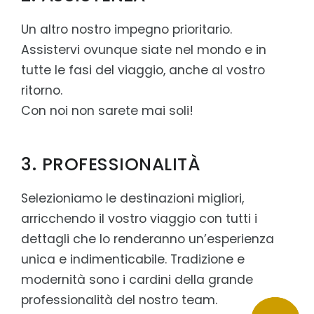
Un altro nostro impegno prioritario.
Assistervi ovunque siate nel mondo e in
tutte le fasi del viaggio, anche al vostro
ritorno.
Con noi non sarete mai soli!
3. PROFESSIONALITÀ
Selezioniamo le destinazioni migliori,
arricchendo il vostro viaggio con tutti i
dettagli che lo renderanno un’esperienza
unica e indimenticabile. Tradizione e
modernità sono i cardini della grande
professionalità del nostro team.