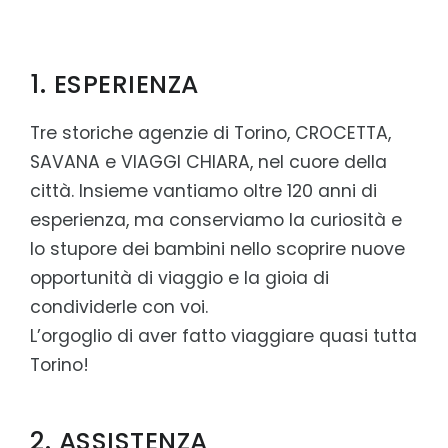
1. ESPERIENZA
Tre storiche agenzie di Torino, CROCETTA,
SAVANA e VIAGGI CHIARA, nel cuore della
città. Insieme vantiamo oltre 120 anni di
esperienza, ma conserviamo la curiosità e
lo stupore dei bambini nello scoprire nuove
opportunità di viaggio e la gioia di
condividerle con voi.
L’orgoglio di aver fatto viaggiare quasi tutta
Torino!
2. ASSISTENZA