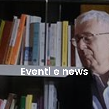
Eventi e news