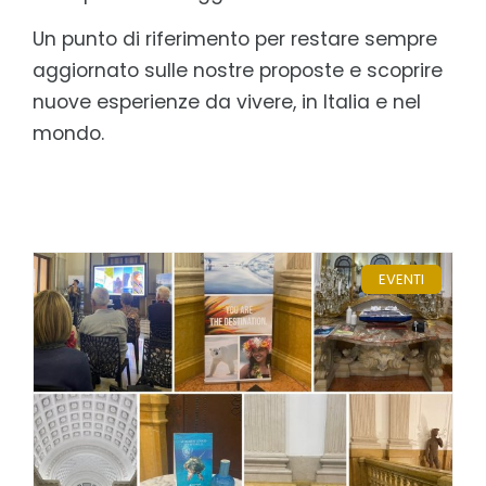
Un punto di riferimento per restare sempre
aggiornato sulle nostre proposte e scoprire
nuove esperienze da vivere, in Italia e nel
mondo.
EVENTI