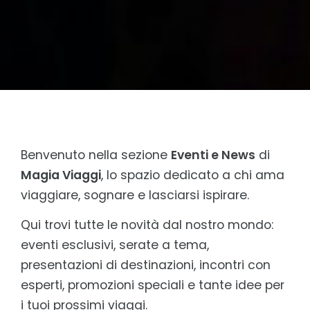
Benvenuto nella sezione
Eventi e News
di
Magia Viaggi
, lo spazio dedicato a chi ama
viaggiare, sognare e lasciarsi ispirare.
Qui trovi tutte le novità dal nostro mondo:
eventi esclusivi, serate a tema,
presentazioni di destinazioni, incontri con
esperti, promozioni speciali e tante idee per
i tuoi prossimi viaggi.