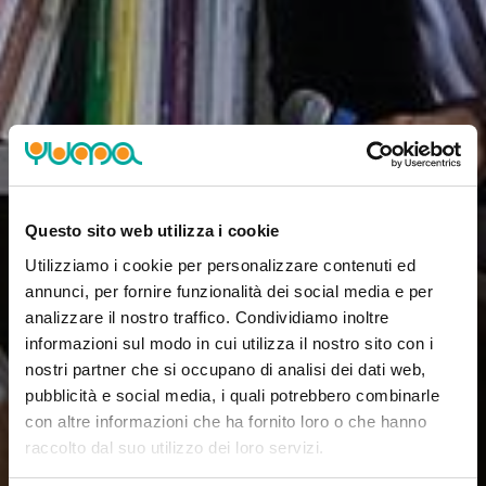
Questo sito web utilizza i cookie
Utilizziamo i cookie per personalizzare contenuti ed
annunci, per fornire funzionalità dei social media e per
analizzare il nostro traffico. Condividiamo inoltre
informazioni sul modo in cui utilizza il nostro sito con i
nostri partner che si occupano di analisi dei dati web,
pubblicità e social media, i quali potrebbero combinarle
con altre informazioni che ha fornito loro o che hanno
raccolto dal suo utilizzo dei loro servizi.