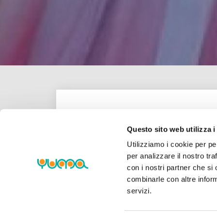
Questo sito web utilizza i
Utilizziamo i cookie per pe
per analizzare il nostro tra
con i nostri partner che si
combinarle con altre inform
servizi.