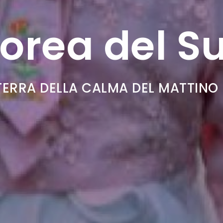
orea del S
TERRA DELLA CALMA DEL MATTINO