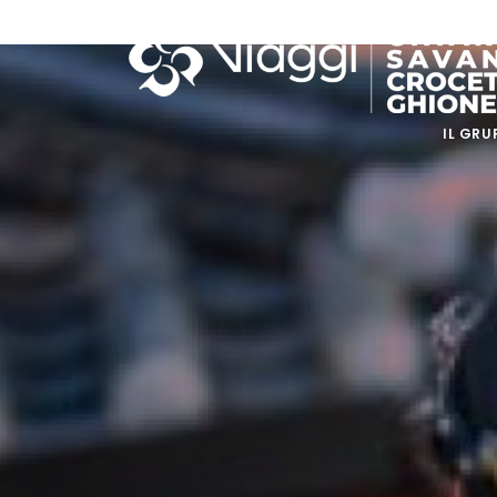
IL GRU