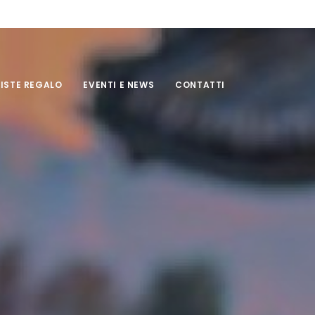
LISTE REGALO
EVENTI E NEWS
CONTATTI