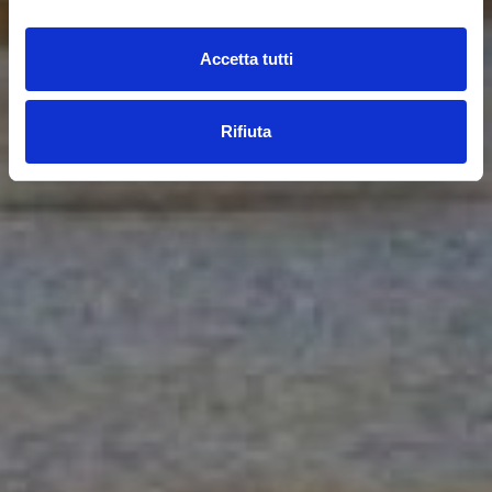
Accetta tutti
Rifiuta