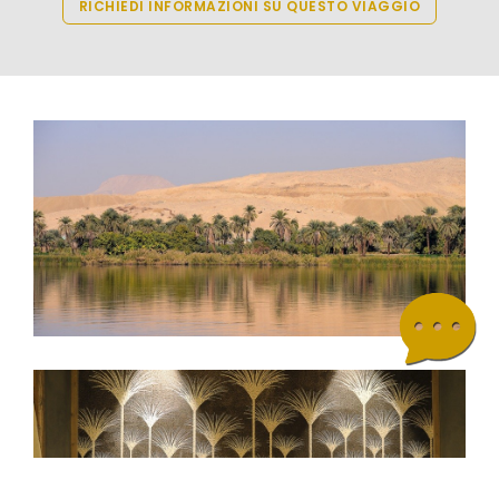
RICHIEDI INFORMAZIONI SU QUESTO VIAGGIO