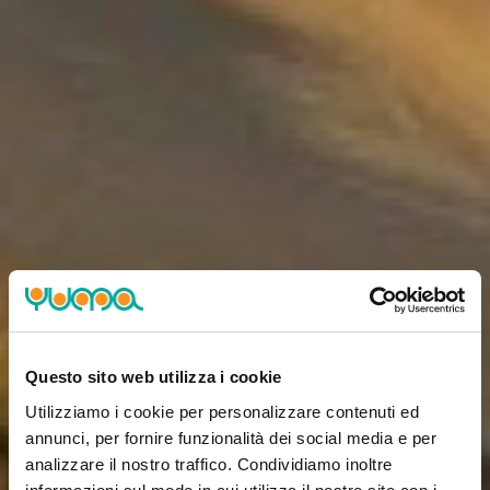
Questo sito web utilizza i cookie
Utilizziamo i cookie per personalizzare contenuti ed
annunci, per fornire funzionalità dei social media e per
analizzare il nostro traffico. Condividiamo inoltre