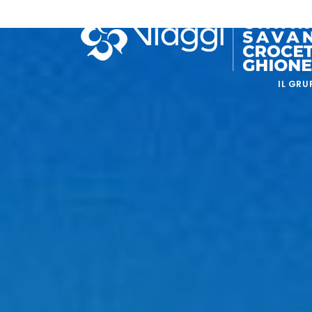
IL GRU