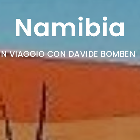
Namibia
IN VIAGGIO CON DAVIDE BOMBEN